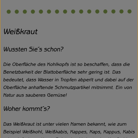
Weißkraut
Wussten Sie´s schon?
Die Oberfläche des Kohlkopfs ist so beschaffen, dass die
Benetzbarkeit der Blattoberfläche sehr gering ist. Das
bedeutet, dass Wasser in Tropfen abperlt und dabei auf der
Oberfläche anhaftende Schmutzpartikel mitnimmt. Ein von
Natur aus sauberes Gemüse!
Woher kommt´s?
Das Weißkraut ist unter vielen Namen bekannt, wie zum
Beispiel Weißkohl, Weißkabis, Kappes, Kaps, Kappus, Kabis