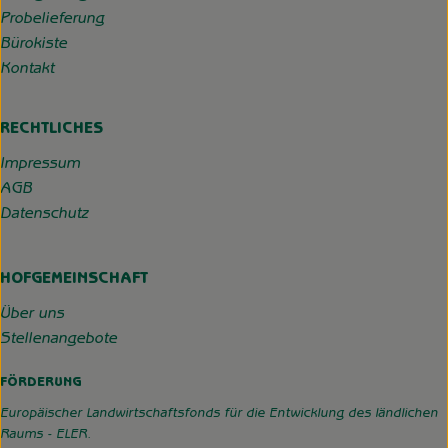
Probelieferung
Bürokiste
Kontakt
RECHTLICHES
Impressum
AGB
Datenschutz
HOFGEMEINSCHAFT
Über uns
Stellenangebote
FÖRDERUNG
Europäischer Landwirtschaftsfonds für die Entwicklung des ländlichen
Raums - ELER.