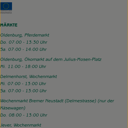
Externer Link zu https://www.hofgemeinschaft-grummerso
MÄRKTE
Oldenburg, Pferdemarkt
Do. 07:00 - 13:30 Uhr
Sa. 07:00 - 14:00 Uhr
Oldenburg, Ökomarkt auf dem Julius-Mosen-Platz
Mi. 11:00 - 18:00 Uhr
Delmenhorst, Wochenmarkt
Mi. 07:00 - 13:00 Uhr
Sa. 07:00 - 13:00 Uhr
Wochenmarkt Bremer Neustadt (Delmestrasse) (nur der
Käsewagen)
Do. 08:00 - 13:00 Uhr
Jever, Wochenmarkt