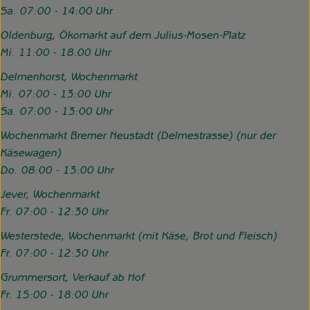
Sa. 07:00 - 14:00 Uhr
Oldenburg, Ökomarkt auf dem Julius-Mosen-Platz
Mi. 11:00 - 18:00 Uhr
Delmenhorst, Wochenmarkt
Mi. 07:00 - 13:00 Uhr
Sa. 07:00 - 13:00 Uhr
Wochenmarkt Bremer Neustadt (Delmestrasse) (nur der
Käsewagen)
Do. 08:00 - 13:00 Uhr
Jever, Wochenmarkt
Fr. 07:00 - 12:30 Uhr
Westerstede, Wochenmarkt (mit Käse, Brot und Fleisch)
Fr. 07:00 - 12:30 Uhr
Grummersort, Verkauf ab Hof
Fr. 15:00 - 18:00 Uhr