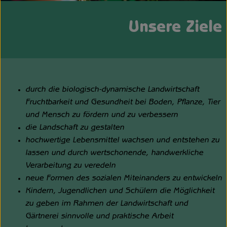
Unsere Hofkiste
Unsere Ziele
Über uns
Neues vom Hof
durch die biologisch-dynamische Landwirtschaft
Fruchtbarkeit und Gesundheit bei Boden, Pflanze, Tier
und Mensch zu fördern und zu verbessern
die Landschaft zu gestalten
hochwertige Lebensmittel wachsen und entstehen zu
lassen und durch wertschonende, handwerkliche
Verarbeitung zu veredeln
neue Formen des sozialen Miteinanders zu entwickeln
Kindern, Jugendlichen und Schülern die Möglichkeit
zu geben im Rahmen der Landwirtschaft und
Gärtnerei sinnvolle und praktische Arbeit