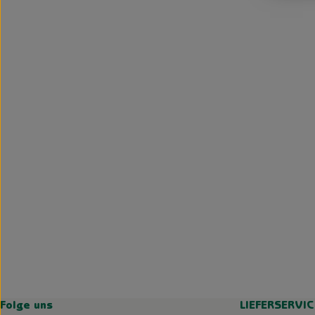
Folge uns
LIEFERSERVIC