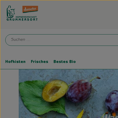
Hofkisten
Frisches
Bestes Bio