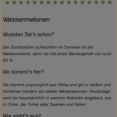
Wassermelonen
Wussten Sie´s schon?
Der Durstlöscher schlechthin im Sommer ist die
Wassermelone, denn sie hat einen Wassergehalt von rund
95 %.
Wo kommt´s her?
Sie stammt ursprünglich aus Afrika und gilt in heißen und
trockenen Ländern als idealer Wasserspender. Heutzutage
wird sie hauptsächlich in warmen Gebieten angebaut, wie
in China, der Türkei oder Spanien und Italien.
Wie sieht´s aus?