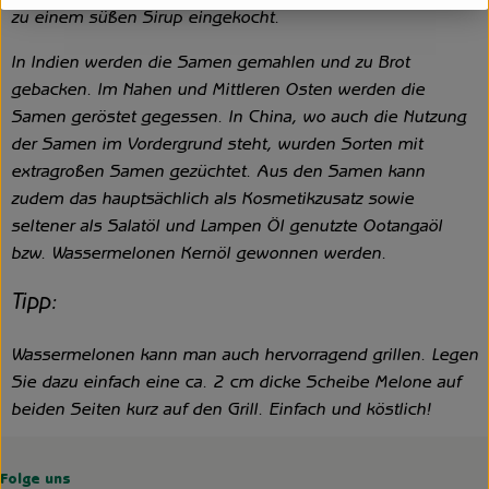
zu einem süßen Sirup eingekocht.
In Indien werden die Samen gemahlen und zu Brot
gebacken. Im Nahen und Mittleren Osten werden die
Samen geröstet gegessen. In China, wo auch die Nutzung
der Samen im Vordergrund steht, wurden Sorten mit
extragroßen Samen gezüchtet. Aus den Samen kann
zudem das hauptsächlich als Kosmetikzusatz sowie
seltener als Salatöl und Lampen Öl genutzte Ootangaöl
bzw. Wassermelonen Kernöl gewonnen werden.
Tipp:
Wassermelonen kann man auch hervorragend grillen. Legen
Sie dazu einfach eine ca. 2 cm dicke Scheibe Melone auf
beiden Seiten kurz auf den Grill. Einfach und köstlich!
Folge uns