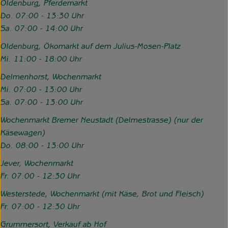
Oldenburg, Pferdemarkt
Do. 07:00 - 13:30 Uhr
Sa. 07:00 - 14:00 Uhr
Oldenburg, Ökomarkt auf dem Julius-Mosen-Platz
Mi. 11:00 - 18:00 Uhr
Delmenhorst, Wochenmarkt
Mi. 07:00 - 13:00 Uhr
Sa. 07:00 - 13:00 Uhr
Wochenmarkt Bremer Neustadt (Delmestrasse) (nur der
Käsewagen)
Do. 08:00 - 13:00 Uhr
Jever, Wochenmarkt
Fr. 07:00 - 12:30 Uhr
Westerstede, Wochenmarkt (mit Käse, Brot und Fleisch)
Fr. 07:00 - 12:30 Uhr
Grummersort, Verkauf ab Hof