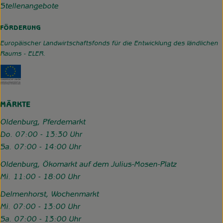
Stellenangebote
FÖRDERUNG
Europäischer Landwirtschaftsfonds für die Entwicklung des ländlichen
Raums - ELER.
Externer Link zu https://www.hofgemeinschaft-grummerso
MÄRKTE
Oldenburg, Pferdemarkt
Do. 07:00 - 13:30 Uhr
Sa. 07:00 - 14:00 Uhr
Oldenburg, Ökomarkt auf dem Julius-Mosen-Platz
Mi. 11:00 - 18:00 Uhr
Delmenhorst, Wochenmarkt
Mi. 07:00 - 13:00 Uhr
Sa. 07:00 - 13:00 Uhr