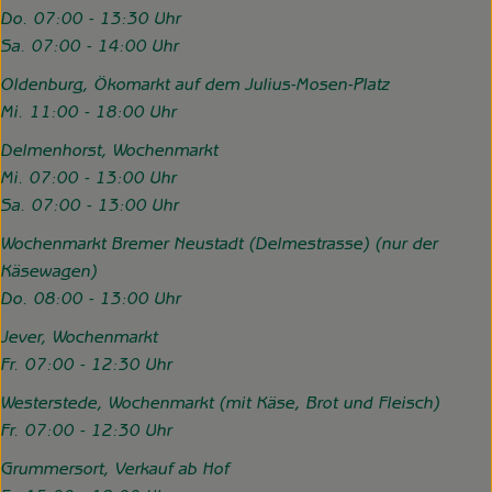
Do. 07:00 - 13:30 Uhr
Sa. 07:00 - 14:00 Uhr
Oldenburg, Ökomarkt auf dem Julius-Mosen-Platz
Mi. 11:00 - 18:00 Uhr
Delmenhorst, Wochenmarkt
Mi. 07:00 - 13:00 Uhr
Sa. 07:00 - 13:00 Uhr
Wochenmarkt Bremer Neustadt (Delmestrasse) (nur der
Käsewagen)
Do. 08:00 - 13:00 Uhr
Jever, Wochenmarkt
Fr. 07:00 - 12:30 Uhr
Westerstede, Wochenmarkt (mit Käse, Brot und Fleisch)
Fr. 07:00 - 12:30 Uhr
Grummersort, Verkauf ab Hof