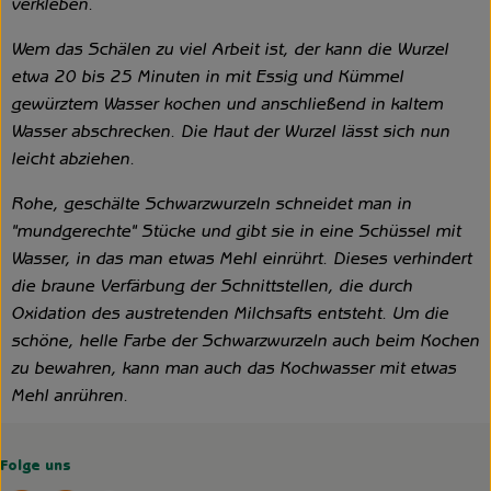
verkleben.
Wem das Schälen zu viel Arbeit ist, der kann die Wurzel
etwa 20 bis 25 Minuten in mit Essig und Kümmel
gewürztem Wasser kochen und anschließend in kaltem
Wasser abschrecken. Die Haut der Wurzel lässt sich nun
leicht abziehen.
Rohe, geschälte Schwarzwurzeln schneidet man in
"mundgerechte" Stücke und gibt sie in eine Schüssel mit
Wasser, in das man etwas Mehl einrührt. Dieses verhindert
die braune Verfärbung der Schnittstellen, die durch
Oxidation des austretenden Milchsafts entsteht. Um die
schöne, helle Farbe der Schwarzwurzeln auch beim Kochen
zu bewahren, kann man auch das Kochwasser mit etwas
Mehl anrühren.
Folge uns