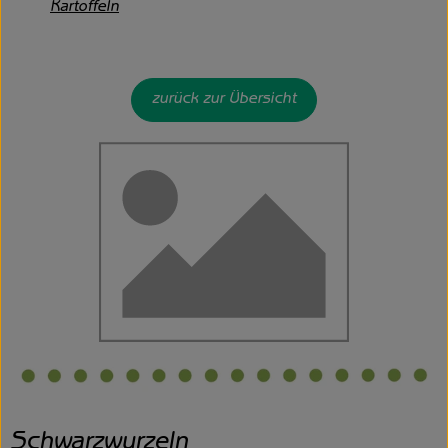
Kartoffeln
zurück zur Übersicht
Schwarzwurzeln