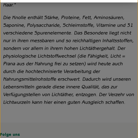
Haar."
Die Knolle enthält Stärke, Proteine, Fett, Aminosäuren,
Saponine, Polysaccharide, Schleimstoffe, Vitamine und 31
verschiedene Spurenelemente. Das Besondere liegt nicht
nur in ihren messbaren und so reichhaltigen Inhaltsstoffen,
sondern vor allem in ihrem hohen Lichtäthergehalt. Der
physiologische Lichtstoffwechsel (die Fähigkeit, Licht =
Prana aus der Nahrung frei zu setzen) wird heute auch
durch die hochtechnisierte Verarbeitung der
Nahrungsmittelrohstoffe erschwert. Dadurch wird unseren
Lebensmitteln gerade diese innere Qualität, das zur
Verfügungstellen von Lichtäther, entzogen. Der Verzehr von
Lichtwurzeln kann hier einen guten Ausgleich schaffen.
Folge uns