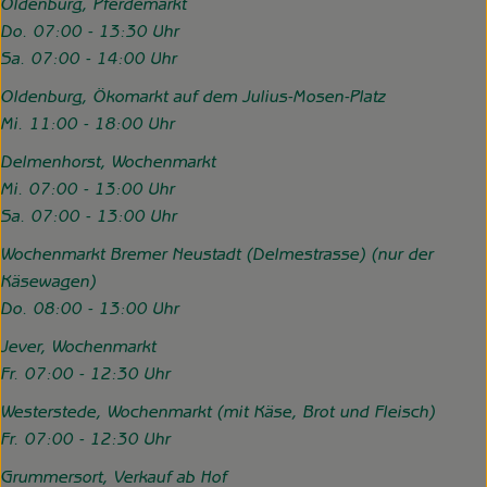
Oldenburg, Pferdemarkt
Do. 07:00 - 13:30 Uhr
Sa. 07:00 - 14:00 Uhr
Oldenburg, Ökomarkt auf dem Julius-Mosen-Platz
Mi. 11:00 - 18:00 Uhr
Delmenhorst, Wochenmarkt
Mi. 07:00 - 13:00 Uhr
Sa. 07:00 - 13:00 Uhr
Wochenmarkt Bremer Neustadt (Delmestrasse) (nur der
Käsewagen)
Do. 08:00 - 13:00 Uhr
Jever, Wochenmarkt
Fr. 07:00 - 12:30 Uhr
Westerstede, Wochenmarkt (mit Käse, Brot und Fleisch)
Fr. 07:00 - 12:30 Uhr
Grummersort, Verkauf ab Hof