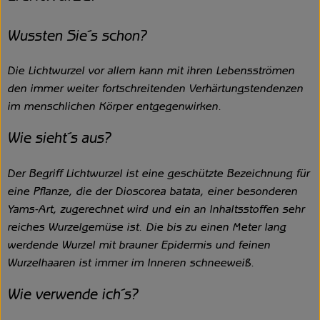
Wussten Sie´s schon?
Die Lichtwurzel vor allem kann mit ihren Lebensströmen
den immer weiter fortschreitenden Verhärtungstendenzen
im menschlichen Körper entgegenwirken.
Wie sieht´s aus?
Der Begriff Lichtwurzel ist eine geschützte Bezeichnung für
eine Pflanze, die der Dioscorea batata, einer besonderen
Yams-Art, zugerechnet wird und ein an Inhaltsstoffen sehr
reiches Wurzelgemüse ist. Die bis zu einen Meter lang
werdende Wurzel mit brauner Epidermis und feinen
Wurzelhaaren ist immer im Inneren schneeweiß.
Wie verwende ich´s?