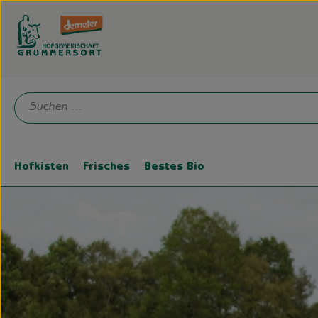
Hofkisten
Frisches
Bestes Bio