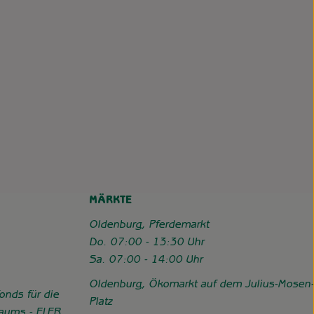
MÄRKTE
Oldenburg, Pferdemarkt
Do. 07:00 - 13:30 Uhr
Sa. 07:00 - 14:00 Uhr
Oldenburg, Ökomarkt auf dem Julius-Mosen-
onds für die
Platz
Raums - ELER.