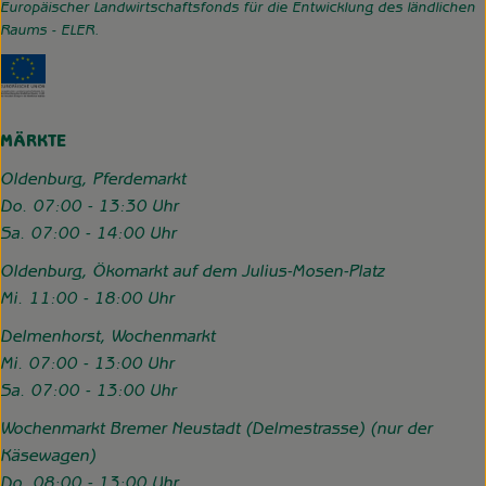
Europäischer Landwirtschaftsfonds für die Entwicklung des ländlichen
Raums - ELER.
Externer Link zu https://www.hofgemeinschaft-grummerso
MÄRKTE
Oldenburg, Pferdemarkt
Do. 07:00 - 13:30 Uhr
Sa. 07:00 - 14:00 Uhr
Oldenburg, Ökomarkt auf dem Julius-Mosen-Platz
Mi. 11:00 - 18:00 Uhr
Delmenhorst, Wochenmarkt
Mi. 07:00 - 13:00 Uhr
Sa. 07:00 - 13:00 Uhr
Wochenmarkt Bremer Neustadt (Delmestrasse) (nur der
Käsewagen)
Do. 08:00 - 13:00 Uhr