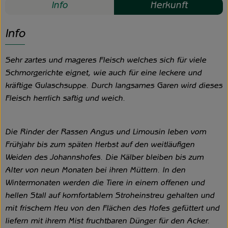
Info
Herkunft
Info
Sehr zartes und mageres Fleisch welches sich für viele
Schmorgerichte eignet, wie auch für eine leckere und
kräftige Gulaschsuppe. Durch langsames Garen wird dieses
Fleisch herrlich saftig und weich.
Die Rinder der Rassen Angus und Limousin leben vom
Frühjahr bis zum späten Herbst auf den weitläufigen
Weiden des Johannshofes. Die Kälber bleiben bis zum
Alter von neun Monaten bei ihren Müttern. In den
Wintermonaten werden die Tiere in einem offenen und
hellen Stall auf komfortablem Stroheinstreu gehalten und
mit frischem Heu von den Flächen des Hofes gefüttert und
liefern mit ihrem Mist fruchtbaren Dünger für den Acker.