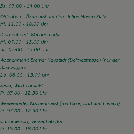
Sa. 07:00 - 14:00 Uhr
Oldenburg, Ökomarkt auf dem Julius-Mosen-Platz
Mi. 11:00 - 18:00 Uhr
Delmenhorst, Wochenmarkt
Mi. 07:00 - 13:00 Uhr
Sa. 07:00 - 13:00 Uhr
Wochenmarkt Bremer Neustadt (Delmestrasse) (nur der
Käsewagen)
Do. 08:00 - 13:00 Uhr
Jever, Wochenmarkt
Fr. 07:00 - 12:30 Uhr
Westerstede, Wochenmarkt (mit Käse, Brot und Fleisch)
Fr. 07:00 - 12:30 Uhr
Grummersort, Verkauf ab Hof
Fr. 15:00 - 18:00 Uhr