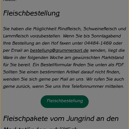
Fleischbestellung
Sie haben die Möglichkeit Rindfleisch, Schweinefleisch und
Lammfleisch vorzubestellen. Wenn Sie bis Sonntagabend
Ihre Bestellung an den Hof faxen unter 04484-1469 oder
per Email an
bestellung@grummersort.de
senden, liegt die
Ware in der folgenden Woche am gewünschten Marktstand
für Sie bereit. Ein Bestellformular finden Sie unten als PDF.
Sollten Sie einen bestimmten Artikel darauf nicht finden,
wenden Sie sich gerne per Mail an uns. Wir rufen Sie auch
gerne zurück, wenn Sie uns Ihre Telefonnummer mitteilen.
Fleischbestellung
Fleischpakete vom Jungrind an den