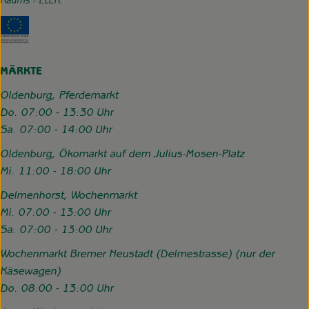
Raums - ELER.
Externer Link zu https://www.hofgemeinschaft-grummerso
MÄRKTE
Oldenburg, Pferdemarkt
Do. 07:00 - 13:30 Uhr
Sa. 07:00 - 14:00 Uhr
Oldenburg, Ökomarkt auf dem Julius-Mosen-Platz
Mi. 11:00 - 18:00 Uhr
Delmenhorst, Wochenmarkt
Mi. 07:00 - 13:00 Uhr
Sa. 07:00 - 13:00 Uhr
Wochenmarkt Bremer Neustadt (Delmestrasse) (nur der
Käsewagen)
Do. 08:00 - 13:00 Uhr