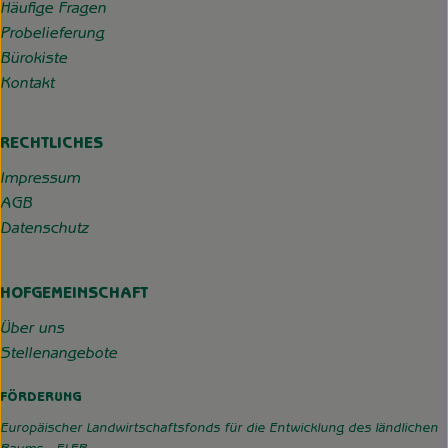
Häufige Fragen
Probelieferung
Bürokiste
Kontakt
RECHTLICHES
Impressum
AGB
Datenschutz
HOFGEMEINSCHAFT
Über uns
Stellenangebote
FÖRDERUNG
Europäischer Landwirtschaftsfonds für die Entwicklung des ländlichen