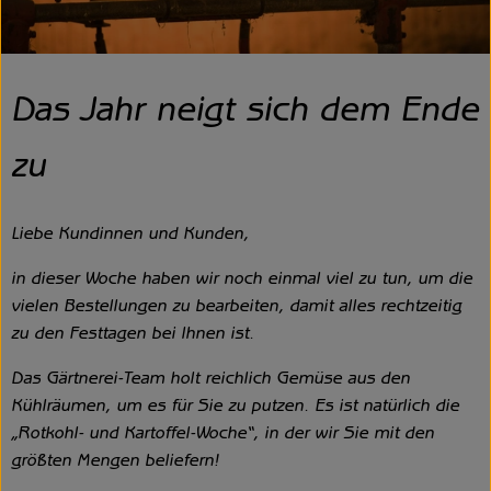
Unsere Hofkiste
Über uns
Das Jahr neigt sich dem Ende
Neues vom Hof
zu
Liebe Kundinnen und Kunden,
in dieser Woche haben wir noch einmal viel zu tun, um die
vielen Bestellungen zu bearbeiten, damit alles rechtzeitig
zu den Festtagen bei Ihnen ist.
Das Gärtnerei-Team holt reichlich Gemüse aus den
Kühlräumen, um es für Sie zu putzen. Es ist natürlich die
„Rotkohl- und Kartoffel-Woche“, in der wir Sie mit den
größten Mengen beliefern!