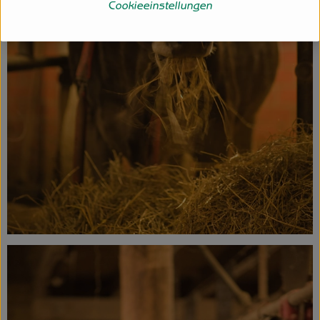
Cookieeinstellungen