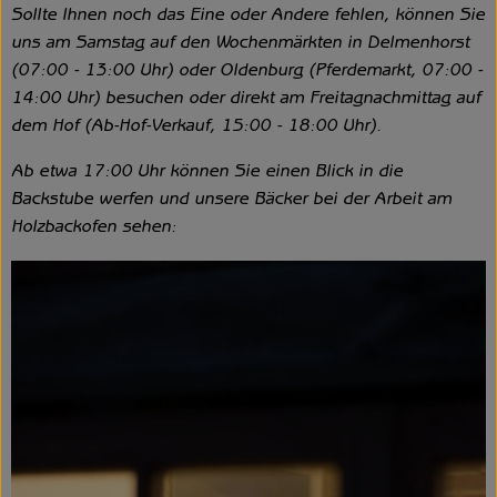
Sollte Ihnen noch das Eine oder Andere fehlen, können Sie
uns am Samstag auf den Wochenmärkten in Delmenhorst
(07:00 - 13:00 Uhr) oder Oldenburg (Pferdemarkt, 07:00 -
14:00 Uhr) besuchen oder direkt am Freitagnachmittag auf
dem Hof (Ab-Hof-Verkauf, 15:00 - 18:00 Uhr).
Ab etwa 17:00 Uhr können Sie einen Blick in die
Backstube werfen und unsere Bäcker bei der Arbeit am
Holzbackofen sehen: