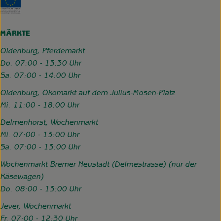
MÄRKTE
Oldenburg, Pferdemarkt
Do. 07:00 - 13:30 Uhr
Sa. 07:00 - 14:00 Uhr
Oldenburg, Ökomarkt auf dem Julius-Mosen-Platz
Mi. 11:00 - 18:00 Uhr
Delmenhorst, Wochenmarkt
Mi. 07:00 - 13:00 Uhr
Sa. 07:00 - 13:00 Uhr
Wochenmarkt Bremer Neustadt (Delmestrasse) (nur der
Käsewagen)
Do. 08:00 - 13:00 Uhr
Jever, Wochenmarkt
Fr. 07:00 - 12:30 Uhr