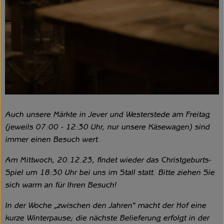
Auch unsere Märkte in Jever und Westerstede am Freitag
(jeweils 07:00 - 12:30 Uhr, nur unsere Käsewagen) sind
immer einen Besuch wert.
Am Mittwoch, 20.12.23, findet wieder das Christgeburts-
Spiel um 18:30 Uhr bei uns im Stall statt. Bitte ziehen Sie
sich warm an für Ihren Besuch!
In der Woche „zwischen den Jahren“ macht der Hof eine
kurze Winterpause; die nächste Belieferung erfolgt in der