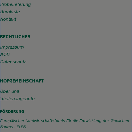
Probelieferung
Bürokiste
Kontakt
RECHTLICHES
Impressum
AGB
Datenschutz
HOFGEMEINSCHAFT
Über uns
Stellenangebote
FÖRDERUNG
Europäischer Landwirtschaftsfonds für die Entwicklung des ländlichen
Raums - ELER.