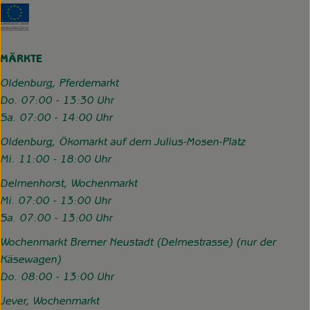
Externer Link zu https://www.hofgemeinschaft-grummerso
MÄRKTE
Oldenburg, Pferdemarkt
Do. 07:00 - 13:30 Uhr
Sa. 07:00 - 14:00 Uhr
Oldenburg, Ökomarkt auf dem Julius-Mosen-Platz
Mi. 11:00 - 18:00 Uhr
Delmenhorst, Wochenmarkt
Mi. 07:00 - 13:00 Uhr
Sa. 07:00 - 13:00 Uhr
Wochenmarkt Bremer Neustadt (Delmestrasse) (nur der
Käsewagen)
Do. 08:00 - 13:00 Uhr
Jever, Wochenmarkt