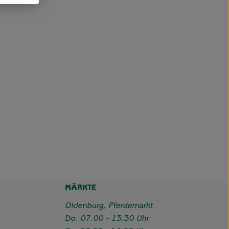
MÄRKTE
Oldenburg, Pferdemarkt
Do. 07:00 - 13:30 Uhr