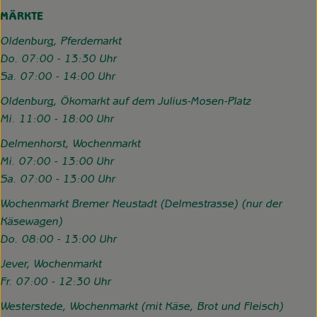
MÄRKTE
Oldenburg, Pferdemarkt
Do. 07:00 - 13:30 Uhr
Sa. 07:00 - 14:00 Uhr
Oldenburg, Ökomarkt auf dem Julius-Mosen-Platz
Mi. 11:00 - 18:00 Uhr
Delmenhorst, Wochenmarkt
Mi. 07:00 - 13:00 Uhr
Sa. 07:00 - 13:00 Uhr
Wochenmarkt Bremer Neustadt (Delmestrasse) (nur der
Käsewagen)
Do. 08:00 - 13:00 Uhr
Jever, Wochenmarkt
Fr. 07:00 - 12:30 Uhr
Westerstede, Wochenmarkt (mit Käse, Brot und Fleisch)