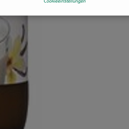
Cookieeinstellungen
er