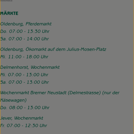
MÄRKTE
Oldenburg, Pferdemarkt
Do. 07:00 - 13:30 Uhr
Sa. 07:00 - 14:00 Uhr
Oldenburg, Ökomarkt auf dem Julius-Mosen-Platz
Mi. 11:00 - 18:00 Uhr
Delmenhorst, Wochenmarkt
Mi. 07:00 - 13:00 Uhr
Sa. 07:00 - 13:00 Uhr
Wochenmarkt Bremer Neustadt (Delmestrasse) (nur der
Käsewagen)
Do. 08:00 - 13:00 Uhr
Jever, Wochenmarkt
Fr. 07:00 - 12:30 Uhr