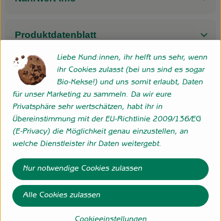
Produktdatenblatt
Liebe Kund:innen, ihr helft uns sehr, wenn
ihr Cookies zulasst (bei uns sind es sogar
Herkunft
Bio-Kekse!) und uns somit erlaubt, Daten
für unser Marketing zu sammeln. Da wir eure
Privatsphäre sehr wertschätzen, habt ihr in
Hersteller: BYO
Übereinstimmung mit der EU-Richtlinie 2009/136/EG
(E-Privacy) die Möglichkeit genau einzustellen, an
Italien
welche Dienstleister ihr Daten weitergebt.
Byodo
Nur notwendige Cookies zulassen
Alle Cookies zulassen
Cookieeinstellungen