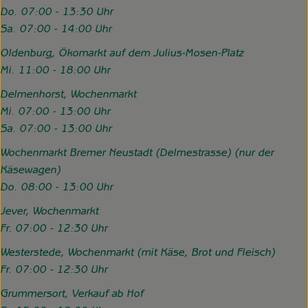
Do. 07:00 - 13:30 Uhr
Sa. 07:00 - 14:00 Uhr
Oldenburg, Ökomarkt auf dem Julius-Mosen-Platz
Mi. 11:00 - 18:00 Uhr
Delmenhorst, Wochenmarkt
Mi. 07:00 - 13:00 Uhr
Sa. 07:00 - 13:00 Uhr
Wochenmarkt Bremer Neustadt (Delmestrasse) (nur der
Käsewagen)
Do. 08:00 - 13:00 Uhr
Jever, Wochenmarkt
Fr. 07:00 - 12:30 Uhr
Westerstede, Wochenmarkt (mit Käse, Brot und Fleisch)
Fr. 07:00 - 12:30 Uhr
Grummersort, Verkauf ab Hof