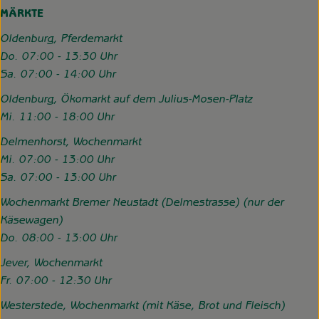
MÄRKTE
Oldenburg, Pferdemarkt
Do. 07:00 - 13:30 Uhr
Sa. 07:00 - 14:00 Uhr
Oldenburg, Ökomarkt auf dem Julius-Mosen-Platz
Mi. 11:00 - 18:00 Uhr
Delmenhorst, Wochenmarkt
Mi. 07:00 - 13:00 Uhr
Sa. 07:00 - 13:00 Uhr
Wochenmarkt Bremer Neustadt (Delmestrasse) (nur der
Käsewagen)
Do. 08:00 - 13:00 Uhr
Jever, Wochenmarkt
Fr. 07:00 - 12:30 Uhr
Westerstede, Wochenmarkt (mit Käse, Brot und Fleisch)