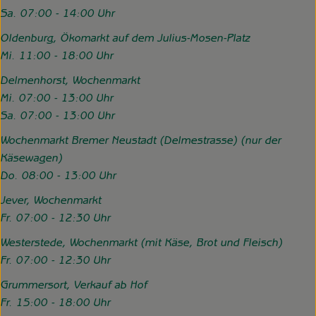
Sa. 07:00 - 14:00 Uhr
Oldenburg, Ökomarkt auf dem Julius-Mosen-Platz
Mi. 11:00 - 18:00 Uhr
Delmenhorst, Wochenmarkt
Mi. 07:00 - 13:00 Uhr
Sa. 07:00 - 13:00 Uhr
Wochenmarkt Bremer Neustadt (Delmestrasse) (nur der
Käsewagen)
Do. 08:00 - 13:00 Uhr
Jever, Wochenmarkt
Fr. 07:00 - 12:30 Uhr
Westerstede, Wochenmarkt (mit Käse, Brot und Fleisch)
Fr. 07:00 - 12:30 Uhr
Grummersort, Verkauf ab Hof
Fr. 15:00 - 18:00 Uhr