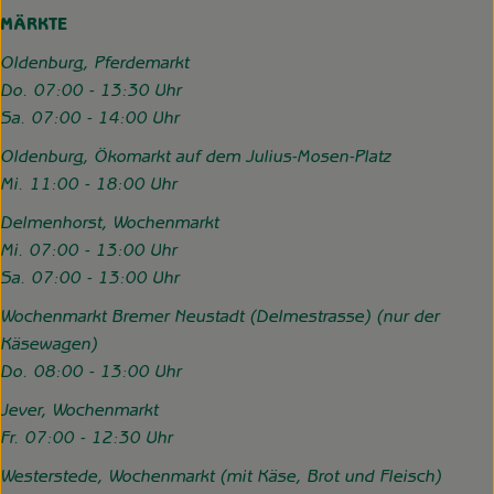
MÄRKTE
Oldenburg, Pferdemarkt
Do. 07:00 - 13:30 Uhr
Sa. 07:00 - 14:00 Uhr
Oldenburg, Ökomarkt auf dem Julius-Mosen-Platz
Mi. 11:00 - 18:00 Uhr
Delmenhorst, Wochenmarkt
Mi. 07:00 - 13:00 Uhr
Sa. 07:00 - 13:00 Uhr
Wochenmarkt Bremer Neustadt (Delmestrasse) (nur der
Käsewagen)
Do. 08:00 - 13:00 Uhr
Jever, Wochenmarkt
Fr. 07:00 - 12:30 Uhr
Westerstede, Wochenmarkt (mit Käse, Brot und Fleisch)