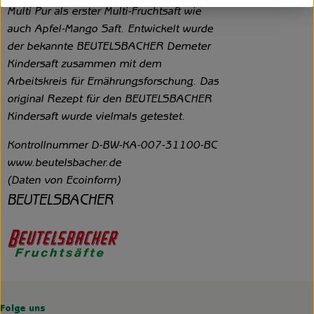
Multi Pur als erster Multi-Fruchtsaft wie
auch Apfel-Mango Saft. Entwickelt wurde
der bekannte BEUTELSBACHER Demeter
Kindersaft zusammen mit dem
Arbeitskreis für Ernährungsforschung. Das
original Rezept für den BEUTELSBACHER
Kindersaft wurde vielmals getestet.
Kontrollnummer D-BW-KA-007-31100-BC
www.beutelsbacher.de
(Daten von Ecoinform)
BEUTELSBACHER
Folge uns