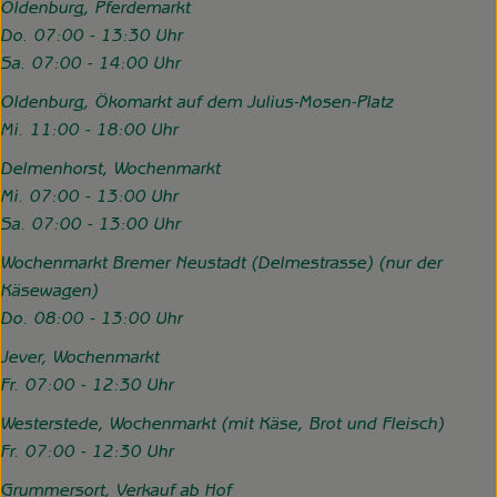
Oldenburg, Pferdemarkt
Do. 07:00 - 13:30 Uhr
Sa. 07:00 - 14:00 Uhr
Oldenburg, Ökomarkt auf dem Julius-Mosen-Platz
Mi. 11:00 - 18:00 Uhr
Delmenhorst, Wochenmarkt
Mi. 07:00 - 13:00 Uhr
Sa. 07:00 - 13:00 Uhr
Wochenmarkt Bremer Neustadt (Delmestrasse) (nur der
Käsewagen)
Do. 08:00 - 13:00 Uhr
Jever, Wochenmarkt
Fr. 07:00 - 12:30 Uhr
Westerstede, Wochenmarkt (mit Käse, Brot und Fleisch)
Fr. 07:00 - 12:30 Uhr
Grummersort, Verkauf ab Hof