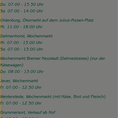
Do. 07:00 - 13:30 Uhr
Sa. 07:00 - 14:00 Uhr
Oldenburg, Ökomarkt auf dem Julius-Mosen-Platz
Mi. 11:00 - 18:00 Uhr
Delmenhorst, Wochenmarkt
Mi. 07:00 - 13:00 Uhr
Sa. 07:00 - 13:00 Uhr
Wochenmarkt Bremer Neustadt (Delmestrasse) (nur der
Käsewagen)
Do. 08:00 - 13:00 Uhr
Jever, Wochenmarkt
Fr. 07:00 - 12:30 Uhr
Westerstede, Wochenmarkt (mit Käse, Brot und Fleisch)
Fr. 07:00 - 12:30 Uhr
Grummersort, Verkauf ab Hof