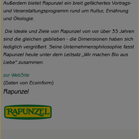
Außerdem bietet Rapunzel ein breit gefächertes Vortrags-
und Veranstaltungsprogramm rund um Kultur, Ernährung
und Ökologie.
Die Ideale und Ziele von Rapunzel von vor über 35 Jahren
sind die gleichen geblieben - die Dimensionen haben sich
lediglich vergrößert. Seine Unternehmensphilosophie fasst
Rapunzel heute unter dem Leitsatz „Wir machen Bio aus
Liebe“ zusammen.
zur WebSite
(Daten von Ecoinform)
Rapunzel