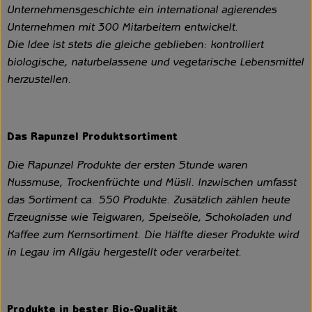
Unternehmensgeschichte ein international agierendes
Unternehmen mit 300 Mitarbeitern entwickelt.
Die Idee ist stets die gleiche geblieben: kontrolliert
biologische, naturbelassene und vegetarische Lebensmittel
herzustellen.
Das Rapunzel Produktsortiment
Die Rapunzel Produkte der ersten Stunde waren
Nussmuse, Trockenfrüchte und Müsli. Inzwischen umfasst
das Sortiment ca. 550 Produkte. Zusätzlich zählen heute
Erzeugnisse wie Teigwaren, Speiseöle, Schokoladen und
Kaffee zum Kernsortiment. Die Hälfte dieser Produkte wird
in Legau im Allgäu hergestellt oder verarbeitet.
Produkte in bester Bio-Qualität