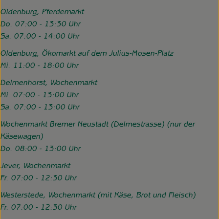
Oldenburg, Pferdemarkt
Do. 07:00 - 13:30 Uhr
Sa. 07:00 - 14:00 Uhr
Oldenburg, Ökomarkt auf dem Julius-Mosen-Platz
Mi. 11:00 - 18:00 Uhr
Delmenhorst, Wochenmarkt
Mi. 07:00 - 13:00 Uhr
Sa. 07:00 - 13:00 Uhr
Wochenmarkt Bremer Neustadt (Delmestrasse) (nur der
Käsewagen)
Do. 08:00 - 13:00 Uhr
Jever, Wochenmarkt
Fr. 07:00 - 12:30 Uhr
Westerstede, Wochenmarkt (mit Käse, Brot und Fleisch)
Fr. 07:00 - 12:30 Uhr