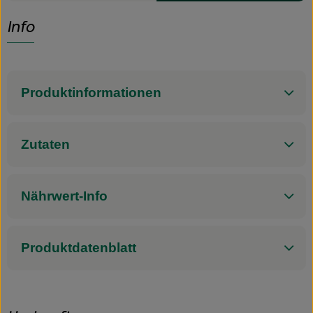
Info
Produktinformationen
Zutaten
Nährwert-Info
Produktdatenblatt