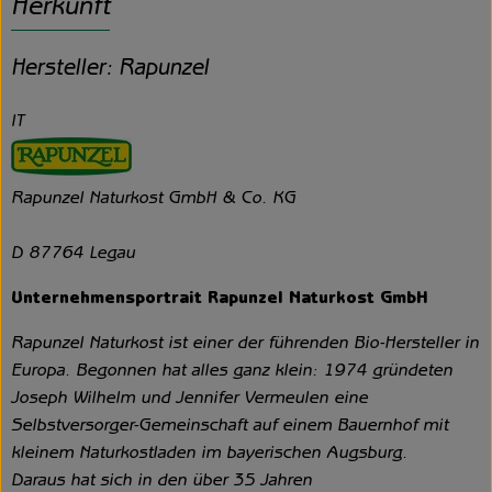
Herkunft
Hersteller: Rapunzel
IT
Rapunzel Naturkost GmbH & Co. KG
D 87764 Legau
Unternehmensportrait Rapunzel Naturkost GmbH
Rapunzel Naturkost ist einer der führenden Bio-Hersteller in
Europa. Begonnen hat alles ganz klein: 1974 gründeten
Joseph Wilhelm und Jennifer Vermeulen eine
Selbstversorger-Gemeinschaft auf einem Bauernhof mit
kleinem Naturkostladen im bayerischen Augsburg.
Daraus hat sich in den über 35 Jahren