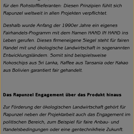
für den Rohstofflieferanten: Diesen Prinzipien fühlt sich
Rapunzel weltweit in allen Projekten verpflichtet.
Deshalb wurde Anfang der 1990er Jahre ein eigenes
Fairhandels-Programm mit dem Namen HAND IN HAND ins
Leben gerufen. Dieses firmeneigene Siegel steht für fairen
Handel mit und ökologische Landwirtschaft in sogenannten
Entwicklungsländern. Somit sind beispielsweise
Kokoschips aus Sri Lanka, Kaffee aus Tansania oder Kakao
aus Bolivien garantiert fair gehandelt.
Das Rapunzel Engagement über das Produkt hinaus
Zur Förderung der ökologischen Landwirtschaft gehört für
Rapunzel neben der Projektarbeit auch das Engagement im
politischen Bereich, zum Beispiel für faire Anbau- und
Handelsbedingungen oder eine gentechnikfreie Zukunft.