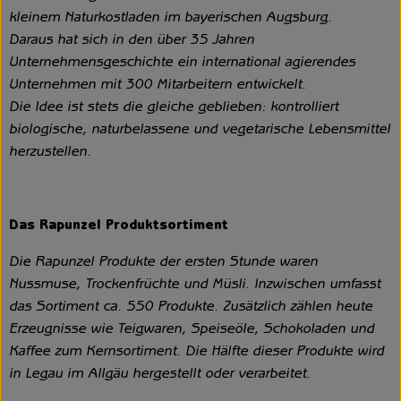
kleinem Naturkostladen im bayerischen Augsburg.
Daraus hat sich in den über 35 Jahren
Unternehmensgeschichte ein international agierendes
Unternehmen mit 300 Mitarbeitern entwickelt.
Die Idee ist stets die gleiche geblieben: kontrolliert
biologische, naturbelassene und vegetarische Lebensmittel
herzustellen.
Das Rapunzel Produktsortiment
Die Rapunzel Produkte der ersten Stunde waren
Nussmuse, Trockenfrüchte und Müsli. Inzwischen umfasst
das Sortiment ca. 550 Produkte. Zusätzlich zählen heute
Erzeugnisse wie Teigwaren, Speiseöle, Schokoladen und
Kaffee zum Kernsortiment. Die Hälfte dieser Produkte wird
in Legau im Allgäu hergestellt oder verarbeitet.