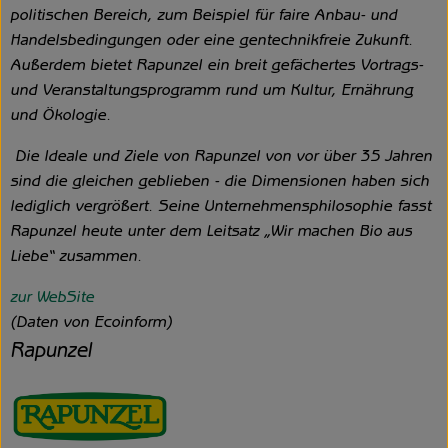
politischen Bereich, zum Beispiel für faire Anbau- und
Handelsbedingungen oder eine gentechnikfreie Zukunft.
Außerdem bietet Rapunzel ein breit gefächertes Vortrags-
und Veranstaltungsprogramm rund um Kultur, Ernährung
und Ökologie.
Die Ideale und Ziele von Rapunzel von vor über 35 Jahren
sind die gleichen geblieben - die Dimensionen haben sich
lediglich vergrößert. Seine Unternehmensphilosophie fasst
Rapunzel heute unter dem Leitsatz „Wir machen Bio aus
Liebe“ zusammen.
zur WebSite
(Daten von Ecoinform)
Rapunzel