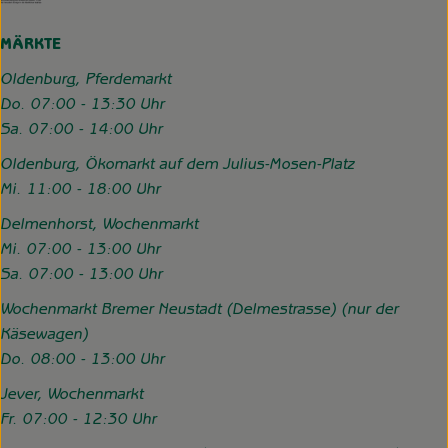
MÄRKTE
Oldenburg, Pferdemarkt
Do. 07:00 - 13:30 Uhr
Sa. 07:00 - 14:00 Uhr
Oldenburg, Ökomarkt auf dem Julius-Mosen-Platz
Mi. 11:00 - 18:00 Uhr
Delmenhorst, Wochenmarkt
Mi. 07:00 - 13:00 Uhr
Sa. 07:00 - 13:00 Uhr
Wochenmarkt Bremer Neustadt (Delmestrasse) (nur der
Käsewagen)
Do. 08:00 - 13:00 Uhr
Jever, Wochenmarkt
Fr. 07:00 - 12:30 Uhr