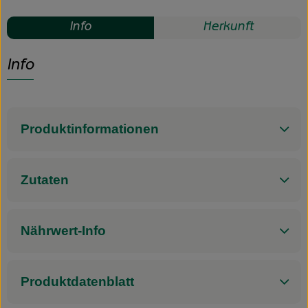
Info
Herkunft
Info
Produktinformationen
Zutaten
Nährwert-Info
Produktdatenblatt