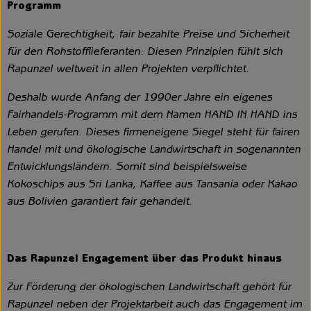
Programm
Soziale Gerechtigkeit, fair bezahlte Preise und Sicherheit
für den Rohstofflieferanten: Diesen Prinzipien fühlt sich
Rapunzel weltweit in allen Projekten verpflichtet.
Deshalb wurde Anfang der 1990er Jahre ein eigenes
Fairhandels-Programm mit dem Namen HAND IN HAND ins
Leben gerufen. Dieses firmeneigene Siegel steht für fairen
Handel mit und ökologische Landwirtschaft in sogenannten
Entwicklungsländern. Somit sind beispielsweise
Kokoschips aus Sri Lanka, Kaffee aus Tansania oder Kakao
aus Bolivien garantiert fair gehandelt.
Das Rapunzel Engagement über das Produkt hinaus
Zur Förderung der ökologischen Landwirtschaft gehört für
Rapunzel neben der Projektarbeit auch das Engagement im