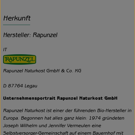
Herkunft
Hersteller: Rapunzel
IT
Rapunzel Naturkost GmbH & Co. KG
D 87764 Legau
Unternehmensportrait Rapunzel Naturkost GmbH
Rapunzel Naturkost ist einer der führenden Bio-Hersteller in
Europa. Begonnen hat alles ganz klein: 1974 gründeten
Joseph Wilhelm und Jennifer Vermeulen eine
Selbstversorger-Gemeinschaft auf einem Bauernhof mit