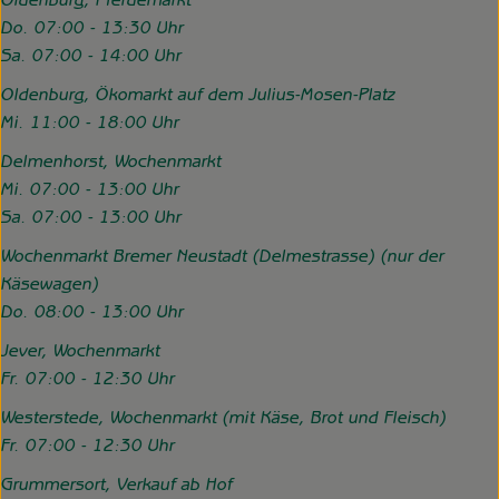
Oldenburg, Pferdemarkt
Do. 07:00 - 13:30 Uhr
Sa. 07:00 - 14:00 Uhr
Oldenburg, Ökomarkt auf dem Julius-Mosen-Platz
Mi. 11:00 - 18:00 Uhr
Delmenhorst, Wochenmarkt
Mi. 07:00 - 13:00 Uhr
Sa. 07:00 - 13:00 Uhr
Wochenmarkt Bremer Neustadt (Delmestrasse) (nur der
Käsewagen)
Do. 08:00 - 13:00 Uhr
Jever, Wochenmarkt
Fr. 07:00 - 12:30 Uhr
Westerstede, Wochenmarkt (mit Käse, Brot und Fleisch)
Fr. 07:00 - 12:30 Uhr
Grummersort, Verkauf ab Hof