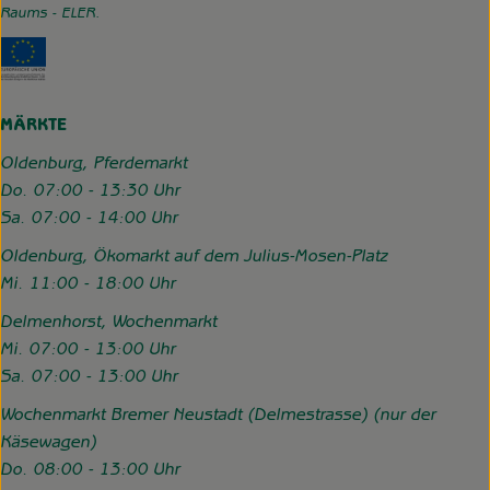
Raums - ELER.
Externer Link zu https://www.hofgemeinschaft-grummerso
MÄRKTE
Oldenburg, Pferdemarkt
Do. 07:00 - 13:30 Uhr
Sa. 07:00 - 14:00 Uhr
Oldenburg, Ökomarkt auf dem Julius-Mosen-Platz
Mi. 11:00 - 18:00 Uhr
Delmenhorst, Wochenmarkt
Mi. 07:00 - 13:00 Uhr
Sa. 07:00 - 13:00 Uhr
Wochenmarkt Bremer Neustadt (Delmestrasse) (nur der
Käsewagen)
Do. 08:00 - 13:00 Uhr