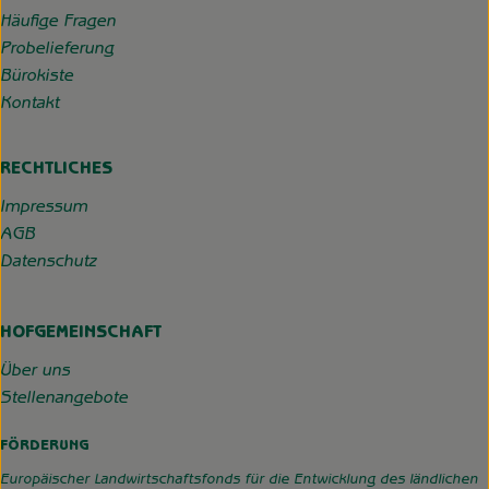
Häufige Fragen
Probelieferung
Bürokiste
Kontakt
RECHTLICHES
Impressum
AGB
Datenschutz
HOFGEMEINSCHAFT
Über uns
Stellenangebote
FÖRDERUNG
Europäischer Landwirtschaftsfonds für die Entwicklung des ländlichen