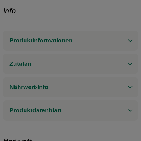
Info
Produktinformationen
Zutaten
Nährwert-Info
Produktdatenblatt