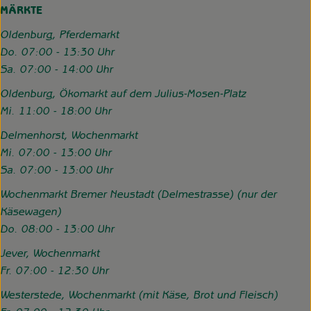
MÄRKTE
Oldenburg, Pferdemarkt
Do. 07:00 - 13:30 Uhr
Sa. 07:00 - 14:00 Uhr
Oldenburg, Ökomarkt auf dem Julius-Mosen-Platz
Mi. 11:00 - 18:00 Uhr
Delmenhorst, Wochenmarkt
Mi. 07:00 - 13:00 Uhr
Sa. 07:00 - 13:00 Uhr
Wochenmarkt Bremer Neustadt (Delmestrasse) (nur der
Käsewagen)
Do. 08:00 - 13:00 Uhr
Jever, Wochenmarkt
Fr. 07:00 - 12:30 Uhr
Westerstede, Wochenmarkt (mit Käse, Brot und Fleisch)