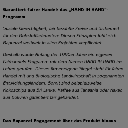
Garantiert fairer Handel: das „HAND IN HAND“-
Programm
Soziale Gerechtigkeit, fair bezahlte Preise und Sicherheit
für den Rohstofflieferanten: Diesen Prinzipien fühlt sich
Rapunzel weltweit in allen Projekten verpflichtet.
Deshalb wurde Anfang der 1990er Jahre ein eigenes
Fairhandels-Programm mit dem Namen HAND IN HAND ins
Leben gerufen. Dieses firmeneigene Siegel steht für fairen
Handel mit und ökologische Landwirtschaft in sogenannten
Entwicklungsländern. Somit sind beispielsweise
Kokoschips aus Sri Lanka, Kaffee aus Tansania oder Kakao
aus Bolivien garantiert fair gehandelt.
Das Rapunzel Engagement über das Produkt hinaus