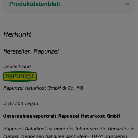
Produktdatenblatt
Herkunft
Hersteller: Rapunzel
Deutschland
Rapunzel Naturkost GmbH & Co. KG
D 87764 Legau
Unternehmensportrait Rapunzel Naturkost GmbH
Rapunzel Naturkost ist einer der führenden Bio-Hersteller in
Europa. Begonnen hat alles ganz klein: 1974 gründeten