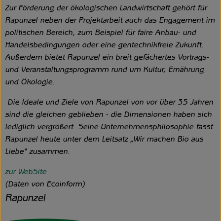
Zur Förderung der ökologischen Landwirtschaft gehört für
Rapunzel neben der Projektarbeit auch das Engagement im
politischen Bereich, zum Beispiel für faire Anbau- und
Handelsbedingungen oder eine gentechnikfreie Zukunft.
Außerdem bietet Rapunzel ein breit gefächertes Vortrags-
und Veranstaltungsprogramm rund um Kultur, Ernährung
und Ökologie.
Die Ideale und Ziele von Rapunzel von vor über 35 Jahren
sind die gleichen geblieben - die Dimensionen haben sich
lediglich vergrößert. Seine Unternehmensphilosophie fasst
Rapunzel heute unter dem Leitsatz „Wir machen Bio aus
Liebe“ zusammen.
zur WebSite
(Daten von Ecoinform)
Rapunzel