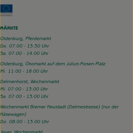
Externer Link zu https://www.hofgemeinschaft-grummerso
MÄRKTE
Oldenburg, Pferdemarkt
Do. 07:00 - 13:30 Uhr
Sa. 07:00 - 14:00 Uhr
Oldenburg, Ökomarkt auf dem Julius-Mosen-Platz
Mi. 11:00 - 18:00 Uhr
Delmenhorst, Wochenmarkt
Mi. 07:00 - 13:00 Uhr
Sa. 07:00 - 13:00 Uhr
Wochenmarkt Bremer Neustadt (Delmestrasse) (nur der
Käsewagen)
Do. 08:00 - 13:00 Uhr
Jever, Wochenmarkt