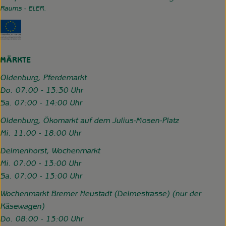
Raums - ELER.
Externer Link zu https://www.hofgemeinschaft-grummerso
MÄRKTE
Oldenburg, Pferdemarkt
Do. 07:00 - 13:30 Uhr
Sa. 07:00 - 14:00 Uhr
Oldenburg, Ökomarkt auf dem Julius-Mosen-Platz
Mi. 11:00 - 18:00 Uhr
Delmenhorst, Wochenmarkt
Mi. 07:00 - 13:00 Uhr
Sa. 07:00 - 13:00 Uhr
Wochenmarkt Bremer Neustadt (Delmestrasse) (nur der
Käsewagen)
Do. 08:00 - 13:00 Uhr