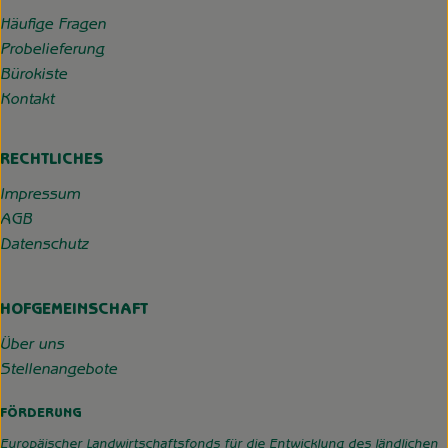
Häufige Fragen
Probelieferung
Bürokiste
Kontakt
RECHTLICHES
Impressum
AGB
Datenschutz
HOFGEMEINSCHAFT
Über uns
Stellenangebote
FÖRDERUNG
Europäischer Landwirtschaftsfonds für die Entwicklung des ländlichen