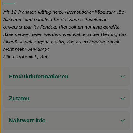
Mit 12 Monaten kräftig herb. Aromatischer Käse zum „So-
Naschen“ und natürlich für die warme Käseküche.
Unverzichtbar für Fondue. Hier sollten nur lang gereifte
Käse verwendeten werden, weil während der Reifung das
Eiweiß soweit abgebaut wird, das es im Fondue-Kächli
nicht mehr verklumpt.
Milch: Rohmilch, Kuh
Produktinformationen
Zutaten
Nährwert-Info