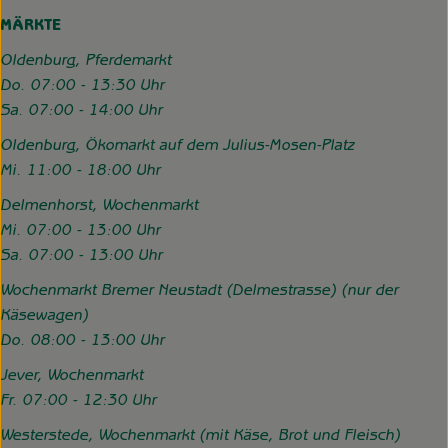
MÄRKTE
Oldenburg, Pferdemarkt
Do. 07:00 - 13:30 Uhr
Sa. 07:00 - 14:00 Uhr
Oldenburg, Ökomarkt auf dem Julius-Mosen-Platz
Mi. 11:00 - 18:00 Uhr
Delmenhorst, Wochenmarkt
Mi. 07:00 - 13:00 Uhr
Sa. 07:00 - 13:00 Uhr
Wochenmarkt Bremer Neustadt (Delmestrasse) (nur der
Käsewagen)
Do. 08:00 - 13:00 Uhr
Jever, Wochenmarkt
Fr. 07:00 - 12:30 Uhr
Westerstede, Wochenmarkt (mit Käse, Brot und Fleisch)