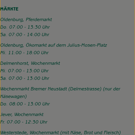
MÄRKTE
Oldenburg, Pferdemarkt
Do. 07:00 - 13:30 Uhr
Sa. 07:00 - 14:00 Uhr
Oldenburg, Ökomarkt auf dem Julius-Mosen-Platz
Mi. 11:00 - 18:00 Uhr
Delmenhorst, Wochenmarkt
Mi. 07:00 - 13:00 Uhr
Sa. 07:00 - 13:00 Uhr
Wochenmarkt Bremer Neustadt (Delmestrasse) (nur der
Käsewagen)
Do. 08:00 - 13:00 Uhr
Jever, Wochenmarkt
Fr. 07:00 - 12:30 Uhr
Westerstede, Wochenmarkt (mit Käse, Brot und Fleisch)