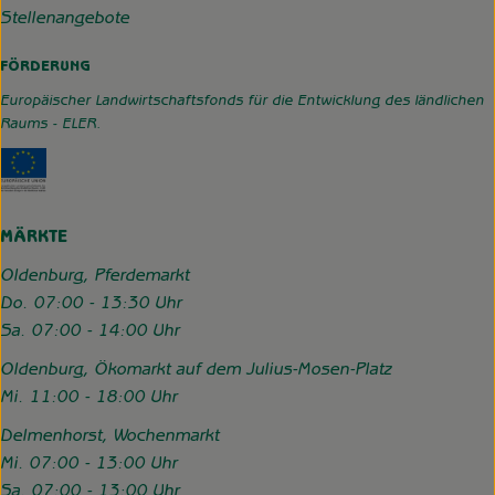
Stellenangebote
FÖRDERUNG
Europäischer Landwirtschaftsfonds für die Entwicklung des ländlichen
Raums - ELER.
Externer Link zu https://www.hofgemeinschaft-grummerso
MÄRKTE
Oldenburg, Pferdemarkt
Do. 07:00 - 13:30 Uhr
Sa. 07:00 - 14:00 Uhr
Oldenburg, Ökomarkt auf dem Julius-Mosen-Platz
Mi. 11:00 - 18:00 Uhr
Delmenhorst, Wochenmarkt
Mi. 07:00 - 13:00 Uhr
Sa. 07:00 - 13:00 Uhr