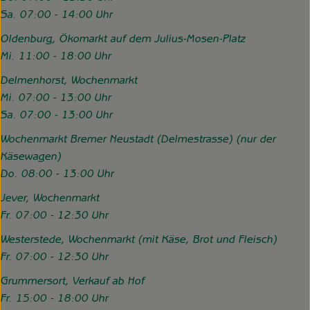
Sa. 07:00 - 14:00 Uhr
Oldenburg, Ökomarkt auf dem Julius-Mosen-Platz
Mi. 11:00 - 18:00 Uhr
Delmenhorst, Wochenmarkt
Mi. 07:00 - 13:00 Uhr
Sa. 07:00 - 13:00 Uhr
Wochenmarkt Bremer Neustadt (Delmestrasse) (nur der
Käsewagen)
Do. 08:00 - 13:00 Uhr
Jever, Wochenmarkt
Fr. 07:00 - 12:30 Uhr
Westerstede, Wochenmarkt (mit Käse, Brot und Fleisch)
Fr. 07:00 - 12:30 Uhr
Grummersort, Verkauf ab Hof
Fr. 15:00 - 18:00 Uhr