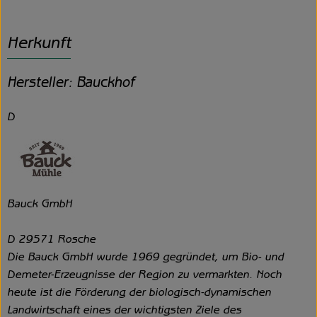
Herkunft
Hersteller: Bauckhof
D
Bauck GmbH
D 29571 Rosche
Die Bauck GmbH wurde 1969 gegründet, um Bio- und
Demeter-Erzeugnisse der Region zu vermarkten. Noch
heute ist die Förderung der biologisch-dynamischen
Landwirtschaft eines der wichtigsten Ziele des