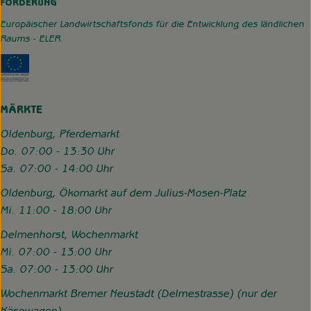
FÖRDERUNG
Europäischer Landwirtschaftsfonds für die Entwicklung des ländlichen
Raums - ELER.
Externer Link zu https://www.hofgemeinschaft-grummerso
MÄRKTE
Oldenburg, Pferdemarkt
Do. 07:00 - 13:30 Uhr
Sa. 07:00 - 14:00 Uhr
Oldenburg, Ökomarkt auf dem Julius-Mosen-Platz
Mi. 11:00 - 18:00 Uhr
Delmenhorst, Wochenmarkt
Mi. 07:00 - 13:00 Uhr
Sa. 07:00 - 13:00 Uhr
Wochenmarkt Bremer Neustadt (Delmestrasse) (nur der