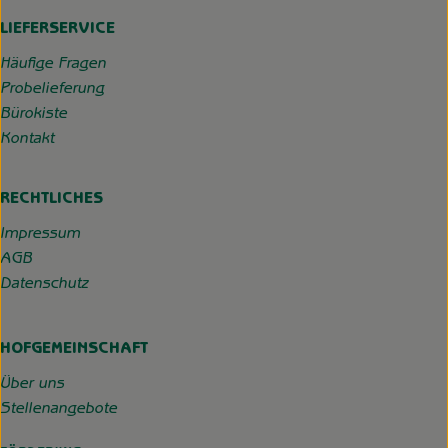
LIEFERSERVICE
Häufige Fragen
Probelieferung
Bürokiste
Kontakt
RECHTLICHES
Impressum
AGB
Datenschutz
HOFGEMEINSCHAFT
Über uns
Stellenangebote