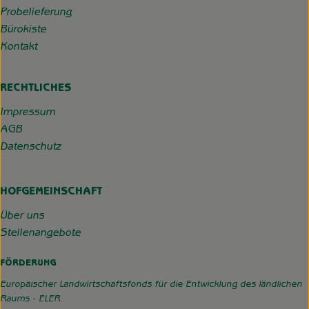
Probelieferung
Bürokiste
Kontakt
RECHTLICHES
Impressum
AGB
Datenschutz
HOFGEMEINSCHAFT
Über uns
Stellenangebote
FÖRDERUNG
Europäischer Landwirtschaftsfonds für die Entwicklung des ländlichen
Raums - ELER.