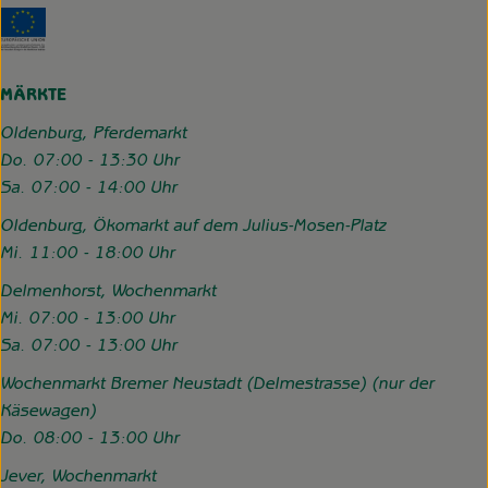
Externer Link zu https://www.hofgemeinschaft-grummerso
MÄRKTE
Oldenburg, Pferdemarkt
Do. 07:00 - 13:30 Uhr
Sa. 07:00 - 14:00 Uhr
Oldenburg, Ökomarkt auf dem Julius-Mosen-Platz
Mi. 11:00 - 18:00 Uhr
Delmenhorst, Wochenmarkt
Mi. 07:00 - 13:00 Uhr
Sa. 07:00 - 13:00 Uhr
Wochenmarkt Bremer Neustadt (Delmestrasse) (nur der
Käsewagen)
Do. 08:00 - 13:00 Uhr
Jever, Wochenmarkt