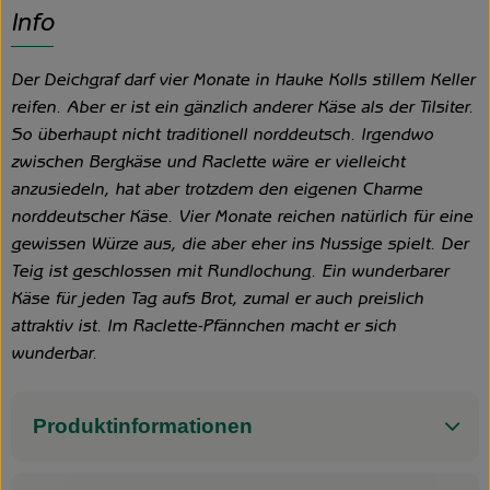
Info
Der Deichgraf darf vier Monate in Hauke Kolls stillem Keller
reifen. Aber er ist ein gänzlich anderer Käse als der Tilsiter.
So überhaupt nicht traditionell norddeutsch. Irgendwo
zwischen Bergkäse und Raclette wäre er vielleicht
anzusiedeln, hat aber trotzdem den eigenen Charme
norddeutscher Käse. Vier Monate reichen natürlich für eine
gewissen Würze aus, die aber eher ins Nussige spielt. Der
Teig ist geschlossen mit Rundlochung. Ein wunderbarer
Käse für jeden Tag aufs Brot, zumal er auch preislich
attraktiv ist. Im Raclette-Pfännchen macht er sich
wunderbar.
Produktinformationen