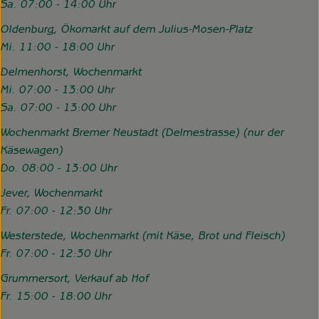
Sa. 07:00 - 14:00 Uhr
Oldenburg, Ökomarkt auf dem Julius-Mosen-Platz
Mi. 11:00 - 18:00 Uhr
Delmenhorst, Wochenmarkt
Mi. 07:00 - 13:00 Uhr
Sa. 07:00 - 13:00 Uhr
Wochenmarkt Bremer Neustadt (Delmestrasse) (nur der
Käsewagen)
Do. 08:00 - 13:00 Uhr
Jever, Wochenmarkt
Fr. 07:00 - 12:30 Uhr
Westerstede, Wochenmarkt (mit Käse, Brot und Fleisch)
Fr. 07:00 - 12:30 Uhr
Grummersort, Verkauf ab Hof
Fr. 15:00 - 18:00 Uhr