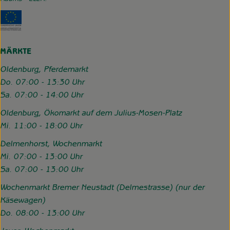
Externer Link zu https://www.hofgemeinschaft-grummerso
MÄRKTE
Oldenburg, Pferdemarkt
Do. 07:00 - 13:30 Uhr
Sa. 07:00 - 14:00 Uhr
Oldenburg, Ökomarkt auf dem Julius-Mosen-Platz
Mi. 11:00 - 18:00 Uhr
Delmenhorst, Wochenmarkt
Mi. 07:00 - 13:00 Uhr
Sa. 07:00 - 13:00 Uhr
Wochenmarkt Bremer Neustadt (Delmestrasse) (nur der
Käsewagen)
Do. 08:00 - 13:00 Uhr