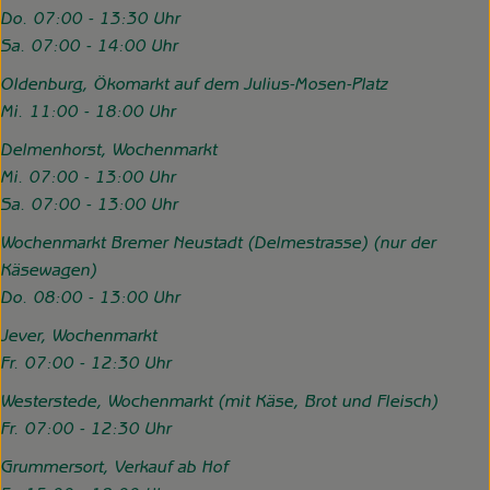
Do. 07:00 - 13:30 Uhr
Sa. 07:00 - 14:00 Uhr
Oldenburg, Ökomarkt auf dem Julius-Mosen-Platz
Mi. 11:00 - 18:00 Uhr
Delmenhorst, Wochenmarkt
Mi. 07:00 - 13:00 Uhr
Sa. 07:00 - 13:00 Uhr
Wochenmarkt Bremer Neustadt (Delmestrasse) (nur der
Käsewagen)
Do. 08:00 - 13:00 Uhr
Jever, Wochenmarkt
Fr. 07:00 - 12:30 Uhr
Westerstede, Wochenmarkt (mit Käse, Brot und Fleisch)
Fr. 07:00 - 12:30 Uhr
Grummersort, Verkauf ab Hof