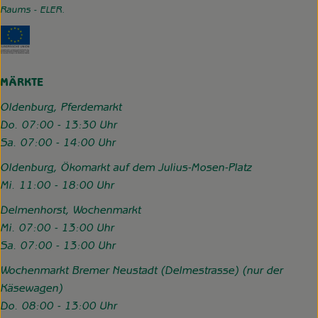
Raums - ELER.
Externer Link zu https://www.hofgemeinschaft-grummerso
MÄRKTE
Oldenburg, Pferdemarkt
Do. 07:00 - 13:30 Uhr
Sa. 07:00 - 14:00 Uhr
Oldenburg, Ökomarkt auf dem Julius-Mosen-Platz
Mi. 11:00 - 18:00 Uhr
Delmenhorst, Wochenmarkt
Mi. 07:00 - 13:00 Uhr
Sa. 07:00 - 13:00 Uhr
Wochenmarkt Bremer Neustadt (Delmestrasse) (nur der
Käsewagen)
Do. 08:00 - 13:00 Uhr