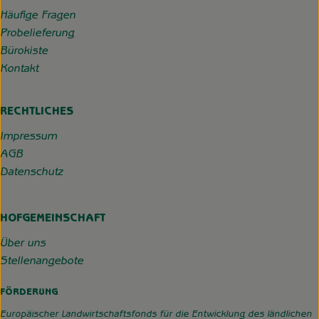
Häufige Fragen
Probelieferung
Bürokiste
Kontakt
RECHTLICHES
Impressum
AGB
Datenschutz
HOFGEMEINSCHAFT
Über uns
Stellenangebote
FÖRDERUNG
Europäischer Landwirtschaftsfonds für die Entwicklung des ländlichen