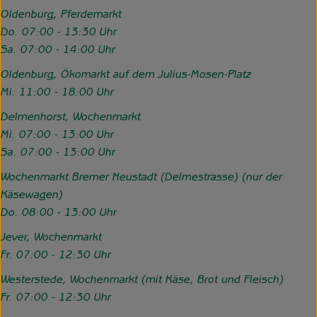
Oldenburg, Pferdemarkt
Do. 07:00 - 13:30 Uhr
Sa. 07:00 - 14:00 Uhr
Oldenburg, Ökomarkt auf dem Julius-Mosen-Platz
Mi. 11:00 - 18:00 Uhr
Delmenhorst, Wochenmarkt
Mi. 07:00 - 13:00 Uhr
Sa. 07:00 - 13:00 Uhr
Wochenmarkt Bremer Neustadt (Delmestrasse) (nur der
Käsewagen)
Do. 08:00 - 13:00 Uhr
Jever, Wochenmarkt
Fr. 07:00 - 12:30 Uhr
Westerstede, Wochenmarkt (mit Käse, Brot und Fleisch)
Fr. 07:00 - 12:30 Uhr